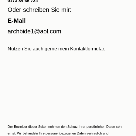
0173 84 66 734
Oder schreiben Sie mir:
E-Mail
archbide1@aol.com
Nutzen Sie auch gerne mein
Kontaktformular
.
Der Betreiber dieser Seiten nehmen den Schutz Ihrer persönlichen Daten sehr
ernst. Wir behandeln Ihre personenbezogenen Daten vertraulich und