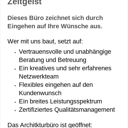
Zeitgeist
Dieses Büro zeichnet sich durch
Eingehen auf Ihre Wünsche aus.
Wer mit uns baut, setzt auf:
Vertrauensvolle und unabhängige
Beratung und Betreuung
Ein kreatives und sehr erfahrenes
Netzwerkteam
Flexibles eingehen auf den
Kundenwunsch
Ein breites Leistungsspektrum
Zertifiziertes Qualitätsmanagement
Das Architkturbüro ist geöffnet: