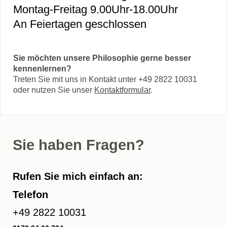
Montag-Freitag 9.00Uhr-18.00Uhr
An Feiertagen geschlossen
Sie möchten unsere Philosophie gerne besser
kennenlernen?
Treten Sie mit uns in Kontakt unter +49 2822 10031
oder nutzen Sie unser
Kontaktformular
.
Sie haben Fragen?
Rufen Sie mich einfach an:
Telefon
+49 2822 10031