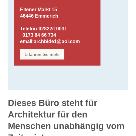
Eltener Markt 15
46446 Emmerich
Telefon:02822/10031
0173 84 66 734
email:archbide1@aol.com
Erfahren Sie mehr
Dieses Büro steht für
Architektur für den
Menschen unabhängig vom